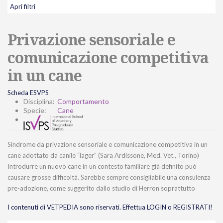
Apri filtri
Privazione sensoriale e
comunicazione competitiva
in un cane
Scheda ESVPS
Disciplina:
Comportamento
Specie:
Cane
Sindrome da privazione sensoriale e comunicazione competitiva in un
cane adottato da canile “lager” (Sara Ardissone, Med. Vet., Torino)
Introdurre un nuovo cane in un contesto familiare già definito può
causare grosse difficoltà. Sarebbe sempre consigliabile una consulenza
pre-adozione, come suggerito dallo studio di Herron soprattutto
I contenuti di VETPEDIA sono riservati. Effettua LOGIN o REGISTRATI!