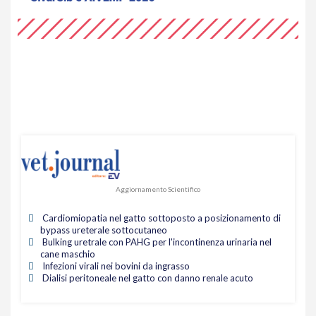
Aggiornamento Scientifico
Cardiomiopatia nel gatto sottoposto a posizionamento di
bypass ureterale sottocutaneo
Bulking uretrale con PAHG per l'incontinenza urinaria nel
cane maschio
Infezioni virali nei bovini da ingrasso
Dialisi peritoneale nel gatto con danno renale acuto