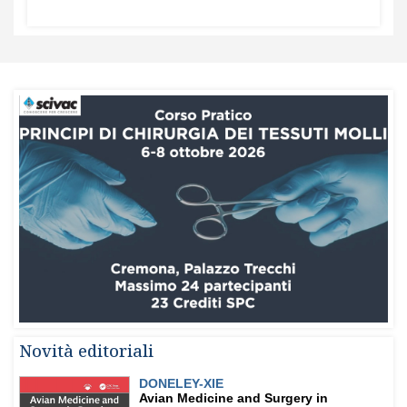
Novità editoriali