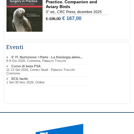
Eventi